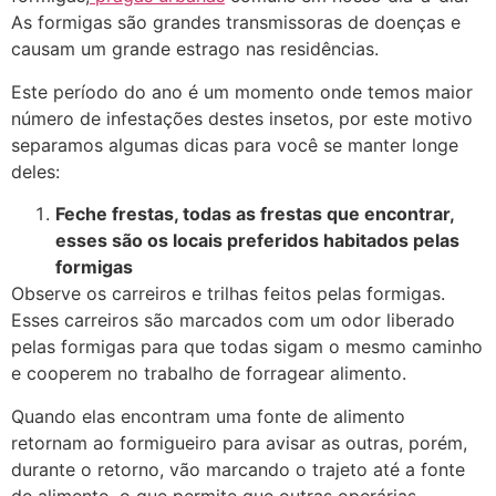
As formigas são grandes transmissoras de doenças e
causam um grande estrago nas residências.
Este período do ano é um momento onde temos maior
número de infestações destes insetos, por este motivo
separamos algumas dicas para você se manter longe
deles:
Feche frestas, todas as frestas que encontrar,
esses são os locais preferidos habitados pelas
formigas
Observe os carreiros e trilhas feitos pelas formigas.
Esses carreiros são marcados com um odor liberado
pelas formigas para que todas sigam o mesmo caminho
e cooperem no trabalho de forragear alimento.
Quando elas encontram uma fonte de alimento
retornam ao formigueiro para avisar as outras, porém,
durante o retorno, vão marcando o trajeto até a fonte
de alimento, o que permite que outras operárias