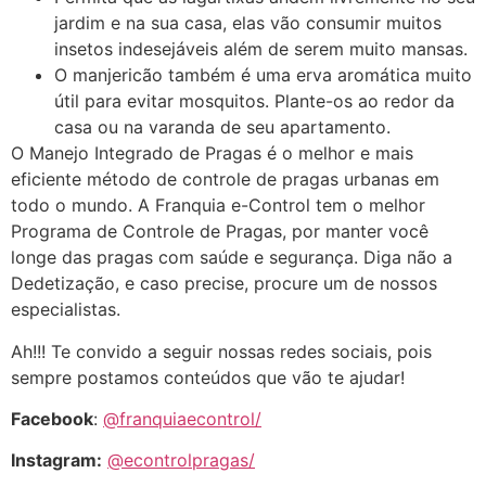
jardim e na sua casa, elas vão consumir muitos
insetos indesejáveis além de serem muito mansas.
O manjericão também é uma erva aromática muito
útil para evitar mosquitos. Plante-os ao redor da
casa ou na varanda de seu apartamento.
O Manejo Integrado de Pragas é o melhor e mais
eficiente método de controle de pragas urbanas em
todo o mundo. A Franquia e-Control tem o melhor
Programa de Controle de Pragas, por manter você
longe das pragas com saúde e segurança. Diga não a
Dedetização, e caso precise, procure um de nossos
especialistas.
Ah!!! Te convido a seguir nossas redes sociais, pois
sempre postamos conteúdos que vão te ajudar!
Facebook
:
@franquiaecontrol/
Instagram:
@econtrolpragas/