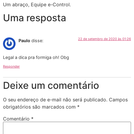
Um abraço, Equipe e-Control.
Uma resposta
22 de setembro de 2020 às 01:26
Paulo
disse:
Legal a dica pra formiga oh! Obg
Responder
Deixe um comentário
O seu endereço de e-mail não será publicado.
Campos
obrigatórios são marcados com
*
Comentário
*