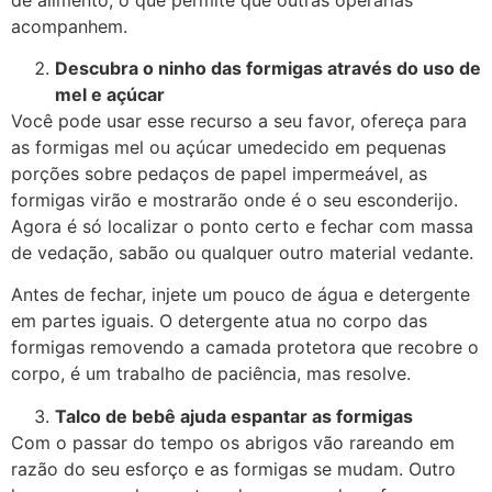
acompanhem.
Descubra o ninho das formigas através do uso de
mel e açúcar
Você pode usar esse recurso a seu favor, ofereça para
as formigas mel ou açúcar umedecido em pequenas
porções sobre pedaços de papel impermeável, as
formigas virão e mostrarão onde é o seu esconderijo.
Agora é só localizar o ponto certo e fechar com massa
de vedação, sabão ou qualquer outro material vedante.
Antes de fechar, injete um pouco de água e detergente
em partes iguais. O detergente atua no corpo das
formigas removendo a camada protetora que recobre o
corpo, é um trabalho de paciência, mas resolve.
Talco de bebê ajuda espantar as formigas
Com o passar do tempo os abrigos vão rareando em
razão do seu esforço e as formigas se mudam. Outro