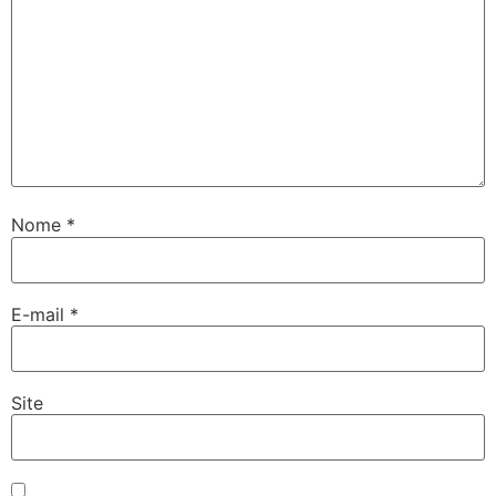
Nome
*
E-mail
*
Site