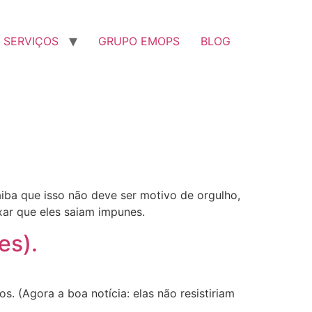
SERVIÇOS
GRUPO EMOPS
BLOG
iba que isso não deve ser motivo de orgulho,
xar que eles saiam impunes.
es).
 (Agora a boa notícia: elas não resistiriam