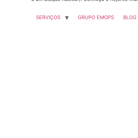
SERVIÇOS
GRUPO EMOPS
BLOG