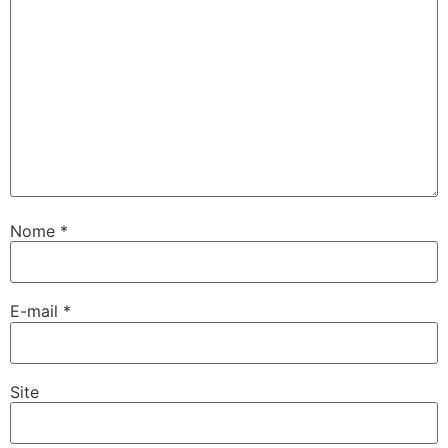
Nome
*
E-mail
*
Site