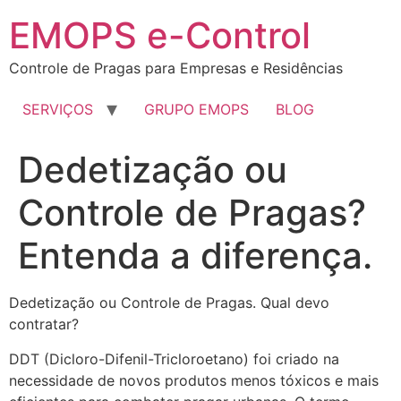
EMOPS e-Control
Controle de Pragas para Empresas e Residências
SERVIÇOS
GRUPO EMOPS
BLOG
Dedetização ou
Controle de Pragas?
Entenda a diferença.
Dedetização ou Controle de Pragas. Qual devo
contratar?
DDT (Dicloro-Difenil-Tricloroetano) foi criado na
necessidade de novos produtos menos tóxicos e mais