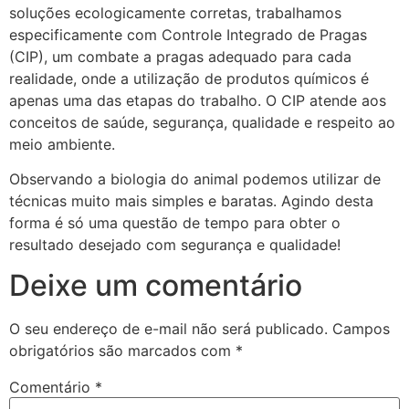
soluções ecologicamente corretas, trabalhamos
especificamente com Controle Integrado de Pragas
(CIP), um combate a pragas adequado para cada
realidade, onde a utilização de produtos químicos é
apenas uma das etapas do trabalho. O CIP atende aos
conceitos de saúde, segurança, qualidade e respeito ao
meio ambiente.
Observando a biologia do animal podemos utilizar de
técnicas muito mais simples e baratas. Agindo desta
forma é só uma questão de tempo para obter o
resultado desejado com segurança e qualidade!
Deixe um comentário
O seu endereço de e-mail não será publicado.
Campos
obrigatórios são marcados com
*
Comentário
*