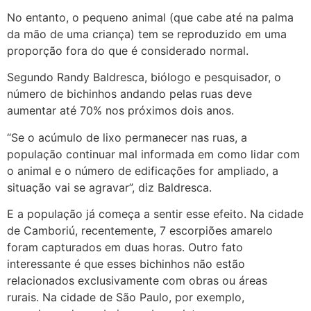
No entanto, o pequeno animal (que cabe até na palma
da mão de uma criança) tem se reproduzido em uma
proporção fora do que é considerado normal.
Segundo Randy Baldresca, biólogo e pesquisador, o
número de bichinhos andando pelas ruas deve
aumentar até 70% nos próximos dois anos.
“Se o acúmulo de lixo permanecer nas ruas, a
população continuar mal informada em como lidar com
o animal e o número de edificações for ampliado, a
situação vai se agravar”, diz Baldresca.
E a população já começa a sentir esse efeito. Na cidade
de Camboriú, recentemente, 7 escorpiões amarelo
foram capturados em duas horas. Outro fato
interessante é que esses bichinhos não estão
relacionados exclusivamente com obras ou áreas
rurais. Na cidade de São Paulo, por exemplo,