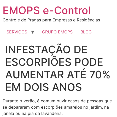
EMOPS e-Control
Controle de Pragas para Empresas e Residências
SERVIÇOS
GRUPO EMOPS
BLOG
INFESTAÇÃO DE
ESCORPIÕES PODE
AUMENTAR ATÉ 70%
EM DOIS ANOS
Durante o verão, é comum ouvir casos de pessoas que
se depararam com escorpiões amarelos no jardim, na
janela ou na pia da lavanderia.