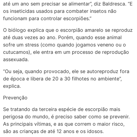
até um ano sem precisar se alimentar”, diz Baldresca. “E
os inseticidas usados para combater insetos não
funcionam para controlar escorpiões.”
O biólogo explica que o escorpião amarelo se reproduz
até duas vezes ao ano. Porém, quando esse animal
sofre um stress (como quando jogamos veneno ou o
cutucamos), ele entra em um processo de reprodução
assexuada.
“Ou seja, quando provocado, ele se autoreproduz fora
de época e libera de 20 a 30 filhotes no ambiente”,
explica.
Prevenção
Se tratando da terceira espécie de escorpião mais
perigosa do mundo, é preciso saber como se prevenir.
As principais vítimas, e as que correm o maior risco,
são as crianças de até 12 anos e os idosos.