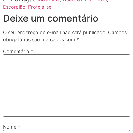
Escorpião
,
Proteja-se
Deixe um comentário
O seu endereço de e-mail não será publicado.
Campos
obrigatórios são marcados com
*
Comentário
*
Nome
*