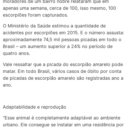
moradores de um bairro nobre relataram que em
apenas uma semana, cerca de 100, isso mesmo, 100
escorpiões foram capturados.
O Ministério da Saúde estimou a quantidade de
acidentes por escorpiões em 2015. E o número assusta:
aproximadamente 74,5 mil pessoas picadas em todo o
Brasil – um aumento superior a 24% no período de
quatro anos.
Vale ressaltar que a picada do escorpião amarelo pode
matar. Em todo Brasil, vários casos de óbito por conta
de picadas de escorpião amarelo são registradas ano a
ano.
Adaptabilidade e reprodução
“Esse animal é completamente adaptável ao ambiente
urbano. Ele consegue se instalar em uma residência por