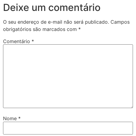
Deixe um comentário
O seu endereço de e-mail não será publicado.
Campos
obrigatórios são marcados com
*
Comentário
*
Nome
*