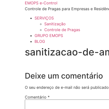
EMOPS e-Control
Controle de Pragas para Empresas e Residên
SERVIÇOS
Sanitização
Controle de Pragas
GRUPO EMOPS
BLOG
sanitizacao-de-a
Deixe um comentário
O seu endereço de e-mail não será publicado
Comentário
*