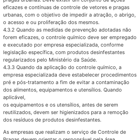
eficazes e contínuas de controle de vetores e pragas
urbanas, com o objetivo de impedir a atração, o abrigo,
o acesso e ou proliferação dos mesmos.
4.3.2 Quando as medidas de prevenção adotadas não
forem eficazes, o controle químico deve ser empregado
e executado por empresa especializada, conforme
legislação específica, com produtos desinfestantes
regularizados pelo Ministério da Saúde.
4.3.3 Quando da aplicação do controle químico, a
empresa especializada deve estabelecer procedimentos
pré e pós-tratamento a fim de evitar a contaminação
dos alimentos, equipamentos e utensílios. Quando
aplicável,
os equipamentos e os utensílios, antes de serem
reutilizados, devem ser higienizados para a remoção
dos resíduos de produtos desinfestantes.
As empresas que realizam o serviço de Controle de
Pragas devem orientar o responsável pela área