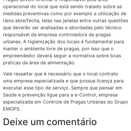
operacional do local que está sendo tratado sobre as
medidas preventivas como por exemplo a utilização de
ralos abre/fecha, telas nas janelas entre outras questões
que deverão ser analisadas e abordadas pelo técnico
responsável da empresa controladora de pragas
urbanas. A higienização dos locais é fundamental para
manter o ambiente livre de pragas, por isso que o
empreendedor deverá seguir a normativa sobre boas
praticas da área de alimentação.
Vale ressaltar que é necessário que o local contrate
uma empresa especializada e que possua licença para
executar esse tipo de serviço. Sempre que pensar em
Saúde e prevenção ligue para a e-Control, empresa
especializada em Controle de Pragas Urbanas do Grupo
EMOPS.
Deixe um comentário