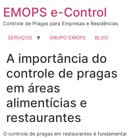
EMOPS e-Control
Controle de Pragas para Empresas e Residências
SERVIÇOS
GRUPO EMOPS
BLOG
A importância do
controle de pragas
em áreas
alimentícias e
restaurantes
O controle de pragas em restaurantes é fundamental