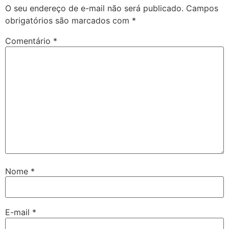
O seu endereço de e-mail não será publicado.
Campos
obrigatórios são marcados com
*
Comentário
*
Nome
*
E-mail
*