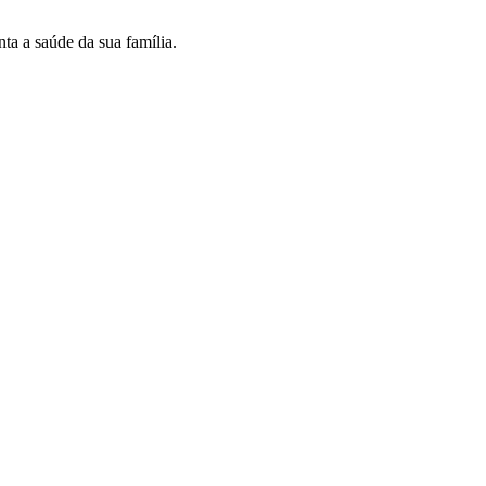
ta a saúde da sua família.