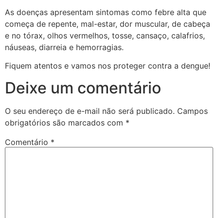
As doenças apresentam sintomas como febre alta que
começa de repente, mal-estar, dor muscular, de cabeça
e no tórax, olhos vermelhos, tosse, cansaço, calafrios,
n
áuseas, diarreia e hemorragias.
Fiquem atentos e vamos nos proteger contra a dengue!
Deixe um comentário
O seu endereço de e-mail não será publicado.
Campos
obrigatórios são marcados com
*
Comentário
*