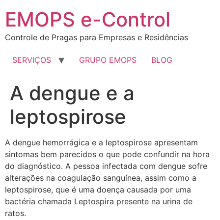
EMOPS e-Control
Controle de Pragas para Empresas e Residências
SERVIÇOS
GRUPO EMOPS
BLOG
A dengue e a
leptospirose
A dengue hemorrágica e a leptospirose apresentam
sintomas bem parecidos o que pode confundir na hora
do diagnóstico. A pessoa infectada com dengue sofre
alterações na coagulação sanguínea, assim como a
leptospirose, que é uma doença causada por uma
bactéria chamada Leptospira presente na urina de
ratos.