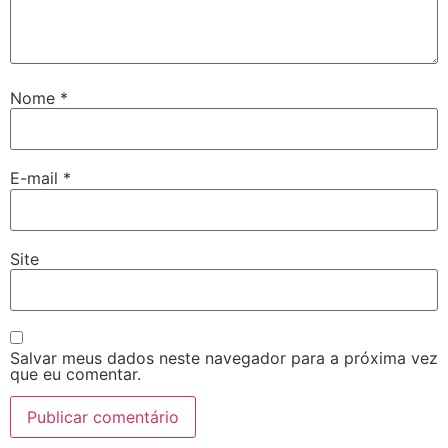
Nome
*
E-mail
*
Site
Salvar meus dados neste navegador para a próxima vez
que eu comentar.