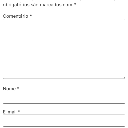
obrigatórios são marcados com
*
Comentário
*
Nome
*
E-mail
*