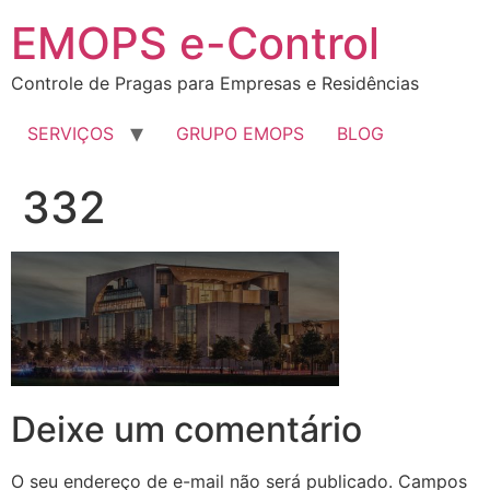
EMOPS e-Control
Controle de Pragas para Empresas e Residências
SERVIÇOS
GRUPO EMOPS
BLOG
332
Deixe um comentário
O seu endereço de e-mail não será publicado.
Campos